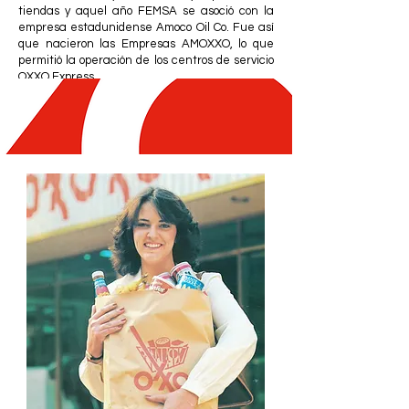
tiendas y aquel año FEMSA se asoció con la
empresa estadunidense Amoco Oil Co. Fue así
que nacieron las Empresas AMOXXO, lo que
permitió la operación de los centros de servicio
OXXO Express.