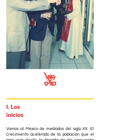
I. Los
inicios
Vamos al México de mediados del siglo XX. El
crecimiento acelerado de la población que el